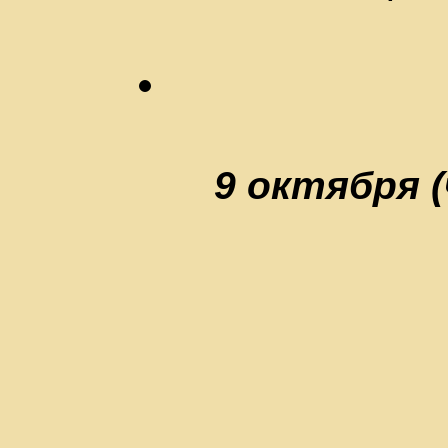
9 октября (