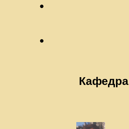
Кафедра 