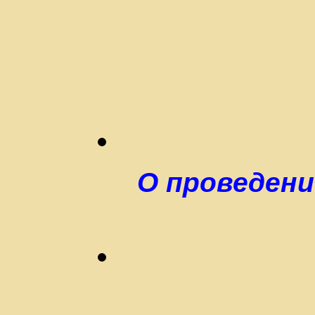
О проведени