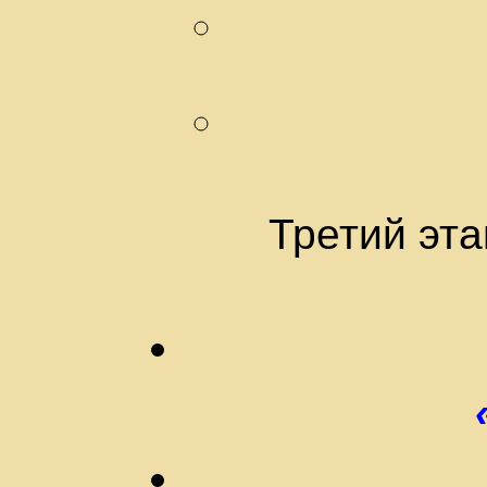
Третий эт