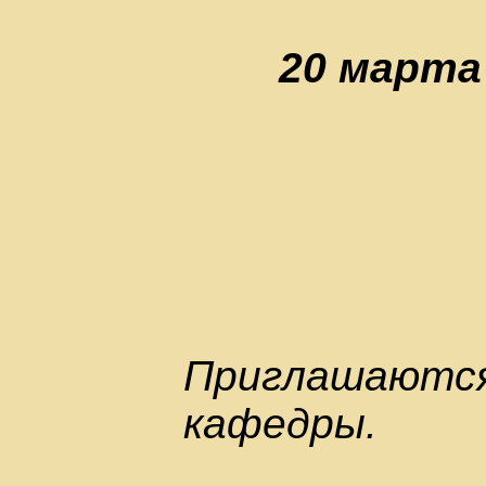
20 марта 
Приглашаются:
кафедры.