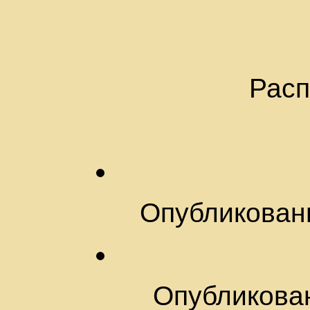
Расп
Опубликован
Опубликован