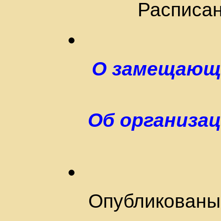
Расписан
О замещающе
Об организац
Опубликованы 