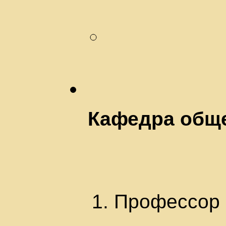
Кафедра обще
1. Профессор