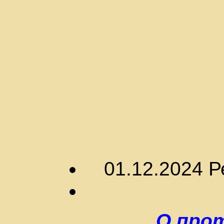
01.12.2024 
О про