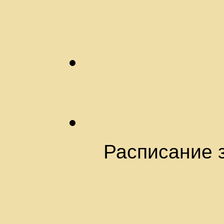
Расписание з