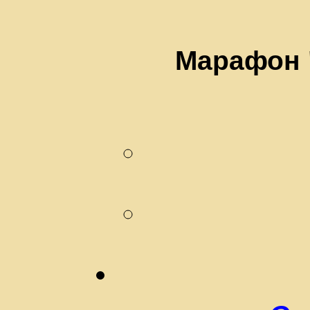
Марафон 