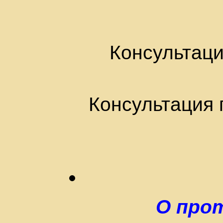
Консультаци
Консультация 
О про